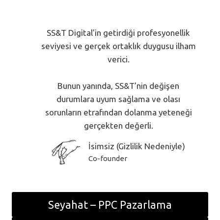
SS&T Digital’in getirdiği profesyonellik
seviyesi ve gerçek ortaklık duygusu ilham
verici.
Bunun yanında, SS&T’nin değişen
durumlara uyum sağlama ve olası
sorunların etrafından dolanma yeteneği
gerçekten değerli.
İsimsiz (Gizlilik Nedeniyle)
Co-founder
Seyahat – PPC Pazarlama