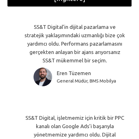
SS&T Digital’in dijital pazarlama ve
stratejik yaklaşımındaki uzmanlığı bize çok
yardımcı oldu. Performans pazarlamasını
gerçekten anlayan bir ajans arıyorsanız
SS&T mükemmel bir seçim.
Eren Tüzemen
General Müdür, BMS Mobilya
SS&T Digital, işletmemiz için kritik bir PPC
kanalı olan Google Ads’i başarıyla
yönetmemize yardımcı oldu. Dijital