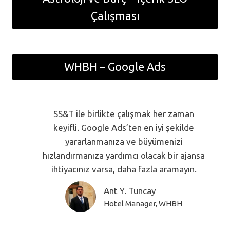
Çalışması
WHBH – Google Ads
SS&T ile birlikte çalışmak her zaman
keyifli. Google Ads’ten en iyi şekilde
yararlanmanıza ve büyümenizi
hızlandırmanıza yardımcı olacak bir ajansa
ihtiyacınız varsa, daha fazla aramayın.
Ant Y. Tuncay
Hotel Manager, WHBH