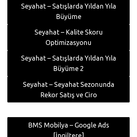
Seyahat – Satışlarda Yıldan Yıla
Büyüme
Seyahat – Kalite Skoru
Optimizasyonu
Seyahat – Satışlarda Yıldan Yıla
Büyüme 2
Seyahat – Seyahat Sezonunda
Rekor Satış ve Ciro
BMS Mobilya – Google Ads
[İngiltere]