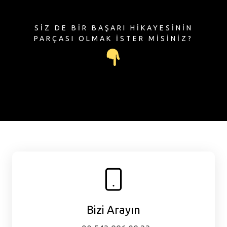
SİZ DE BİR BAŞARI HİKAYESİNİN
PARÇASI OLMAK İSTER MİSİNİZ?
Bizi Arayın