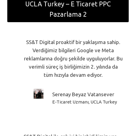
UCLA Turkey – E Ticaret PPC
Pazarlama 2
SS&T Digital proaktif bir yaklaşıma sahip.
Verdiğimiz bilgileri Google ve Meta
reklamlarına doğru şekilde uyguluyorlar. Bu
verimli süreç iş birliğimizin 2. yılında da
tüm hızıyla devam ediyor.
Serenay Beyaz Vatansever
E-Ticaret Uzmanı, UCLA Turkey