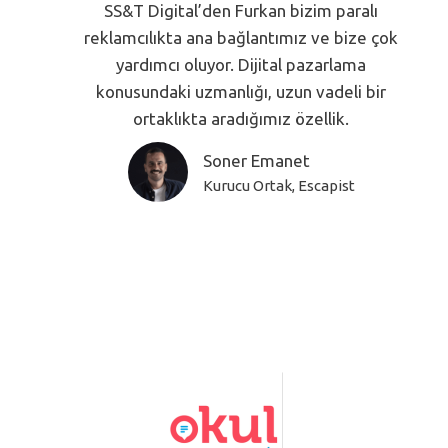
SS&T Digital’den Furkan bizim paralı
reklamcılıkta ana bağlantımız ve bize çok
yardımcı oluyor. Dijital pazarlama
konusundaki uzmanlığı, uzun vadeli bir
ortaklıkta aradığımız özellik.
Soner Emanet
Kurucu Ortak, Escapist