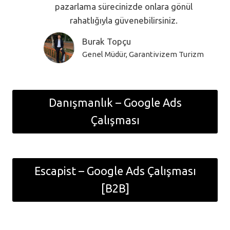
pazarlama sürecinizde onlara gönül
rahatlığıyla güvenebilirsiniz.
Burak Topçu
Genel Müdür, Garantivizem Turizm
Danışmanlık – Google Ads
Çalışması
Escapist – Google Ads Çalışması
[B2B]