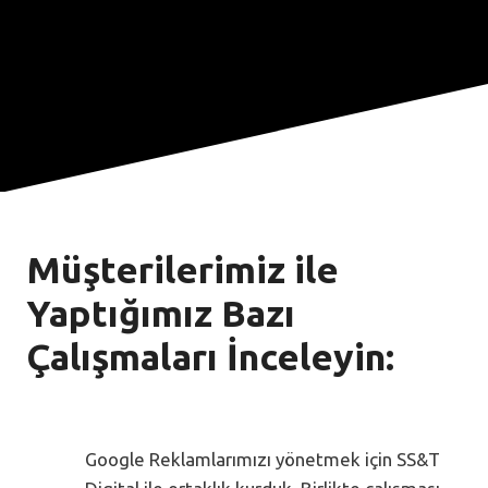
Müşterilerimiz ile
Yaptığımız Bazı
Çalışmaları İnceleyin:
Google Reklamlarımızı yönetmek için SS&T