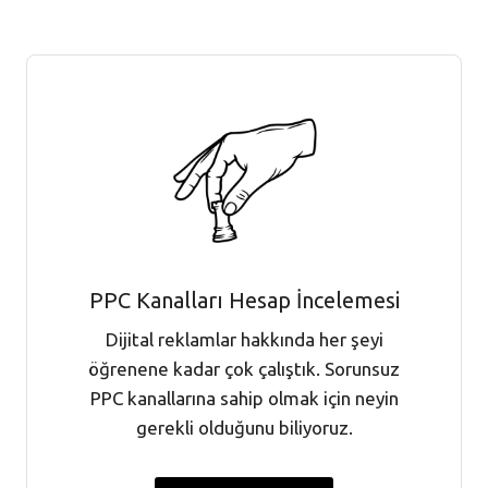
PPC Kanalları Hesap İncelemesi
Dijital reklamlar hakkında her şeyi
öğrenene kadar çok çalıştık. Sorunsuz
PPC kanallarına sahip olmak için neyin
gerekli olduğunu biliyoruz.