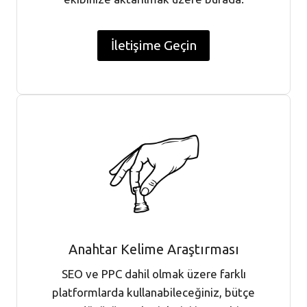
İletişime Geçin
Anahtar Kelime Araştırması
SEO ve PPC dahil olmak üzere farklı
platformlarda kullanabileceğiniz, bütçe