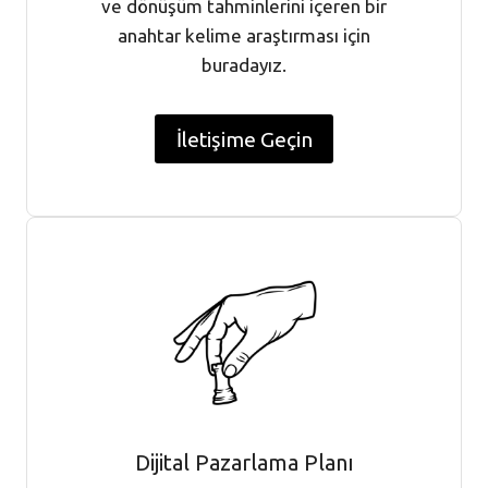
ve dönüşüm tahminlerini içeren bir
anahtar kelime araştırması için
buradayız.
İletişime Geçin
Dijital Pazarlama Planı