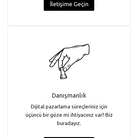
İletişime Geçin
Danışmanlık
Dijital pazarlama süreçleriniz için
üçüncü bir göze mi ihtiyacınız var? Biz
buradayız.