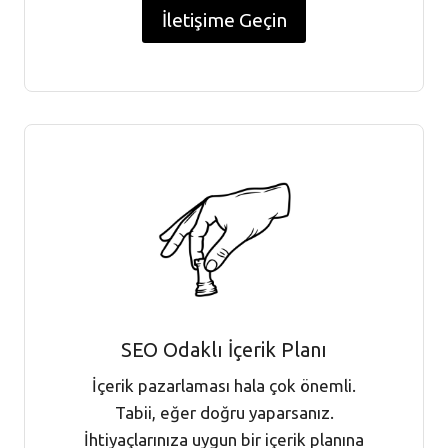
İletişime Geçin
SEO Odaklı İçerik Planı
İçerik pazarlaması hala çok önemli.
Tabii, eğer doğru yaparsanız.
İhtiyaçlarınıza uygun bir içerik planına