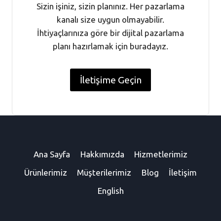
Sizin işiniz, sizin planınız. Her pazarlama
kanalı size uygun olmayabilir.
İhtiyaçlarınıza göre bir dijital pazarlama
planı hazırlamak için buradayız.
İletişime Geçin
Ana Sayfa
Hakkımızda
Hizmetlerimiz
Ürünlerimiz
Müşterilerimiz
Blog
İletişim
English