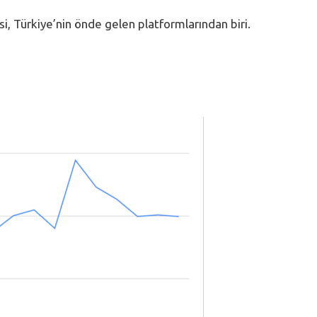
esi, Türkiye’nin önde gelen platformlarından biri.