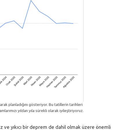
arak planladığını gösteriyor. Bu tatillerin tarihleri
mlarımızı yıldan yıla sürekli olarak iyileştiriyoruz.
riz ve yıkıcı bir deprem de dahil olmak üzere önemli