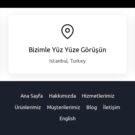
Bizimle Yüz Yüze Görüşün
Istanbul, Turkey
Ana Sayfa
Hakkımızda
Hizmetlerimiz
Ürünlerimiz
Müşterilerimiz
Blog
İletişim
English