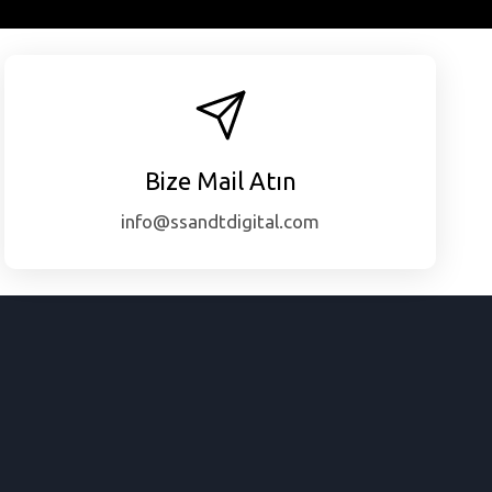
Bize Mail Atın
info@ssandtdigital.com