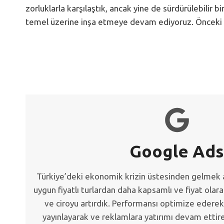
zorluklarla karşılaştık, ancak yine de sürdürülebilir 
temel üzerine inşa etmeye devam ediyoruz. Önceki 
Google Ads
Türkiye’deki ekonomik krizin üstesinden gelmek 
uygun fiyatlı turlardan daha kapsamlı ve fiyat olar
ve ciroyu artırdık. Performansı optimize ederek
yayınlayarak ve reklamlara yatırımı devam ettir