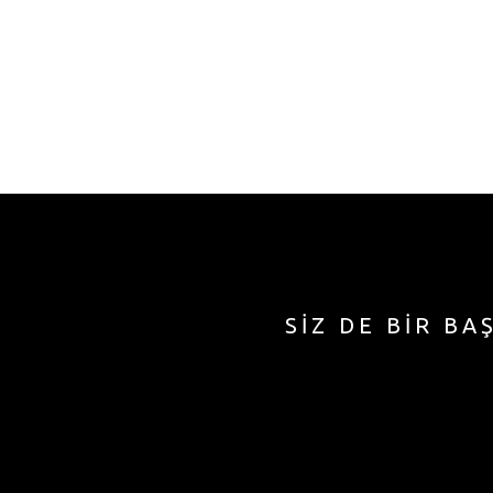
SİZ DE BİR BA