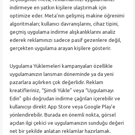
indirmeye en yatkın kişilere ulaştırmak için
optimize eder. Meta’nın gelişmiş makine öğrenimi
algoritmaları; kullanıcı davranışlarını, cihaz tipini,
geçmiş uygulama indirme alışkanlıklarını analiz
ederek reklamınızı sadece pasif gezenlere değil,
gerçekten uygulama arayan kişilere gösterir.
Uygulama Yüklemeleri kampanyaları özellikle
uygulamanızın lansman döneminde ya da yeni
pazarlara açılırken çok değerlidir. Reklam
kreatifleriniz, “Şimdi Yükle” veya “Uygulamayı
Edin” gibi doğrudan indirme çağrıları içerebilir ve
kullanıcıyı direkt App Store veya Google Play’e
yönlendirebilir. Burada en önemli nokta, görsel
açıdan ilgi çekici ve uygulamanızın sunduğu değeri
net bir şekilde anlatan reklamlar hazırlamak.