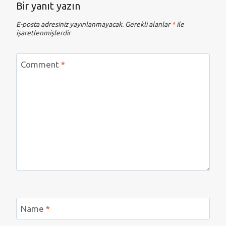
Bir yanıt yazın
E-posta adresiniz yayınlanmayacak.
Gerekli alanlar
*
ile
işaretlenmişlerdir
Comment
*
Name
*