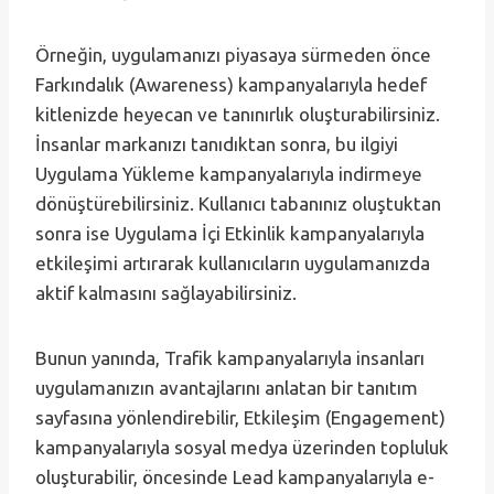
Örneğin, uygulamanızı piyasaya sürmeden önce
Farkındalık (Awareness) kampanyalarıyla hedef
kitlenizde heyecan ve tanınırlık oluşturabilirsiniz.
İnsanlar markanızı tanıdıktan sonra, bu ilgiyi
Uygulama Yükleme kampanyalarıyla indirmeye
dönüştürebilirsiniz. Kullanıcı tabanınız oluştuktan
sonra ise Uygulama İçi Etkinlik kampanyalarıyla
etkileşimi artırarak kullanıcıların uygulamanızda
aktif kalmasını sağlayabilirsiniz.
Bunun yanında, Trafik kampanyalarıyla insanları
uygulamanızın avantajlarını anlatan bir tanıtım
sayfasına yönlendirebilir, Etkileşim (Engagement)
kampanyalarıyla sosyal medya üzerinden topluluk
oluşturabilir, öncesinde Lead kampanyalarıyla e-