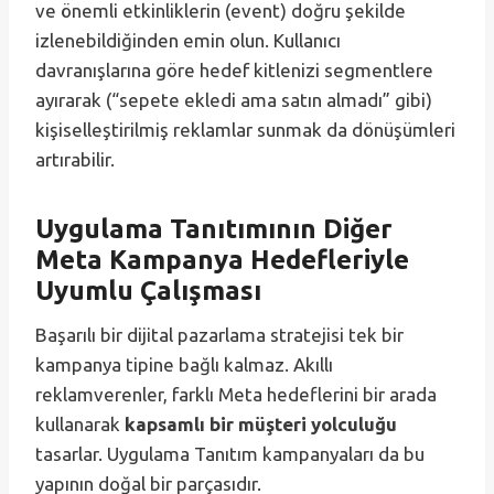
ve önemli etkinliklerin (event) doğru şekilde
izlenebildiğinden emin olun. Kullanıcı
davranışlarına göre hedef kitlenizi segmentlere
ayırarak (“sepete ekledi ama satın almadı” gibi)
kişiselleştirilmiş reklamlar sunmak da dönüşümleri
artırabilir.
Uygulama Tanıtımının Diğer
Meta Kampanya Hedefleriyle
Uyumlu Çalışması
Başarılı bir dijital pazarlama stratejisi tek bir
kampanya tipine bağlı kalmaz. Akıllı
reklamverenler, farklı Meta hedeflerini bir arada
kullanarak
kapsamlı bir müşteri yolculuğu
tasarlar. Uygulama Tanıtım kampanyaları da bu
yapının doğal bir parçasıdır.