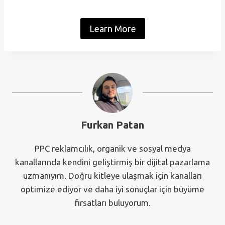
Learn More
Furkan Patan
PPC reklamcılık, organik ve sosyal medya
kanallarında kendini geliştirmiş bir dijital pazarlama
uzmanıyım. Doğru kitleye ulaşmak için kanalları
optimize ediyor ve daha iyi sonuçlar için büyüme
fırsatları buluyorum.