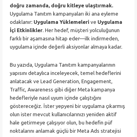
doğru zamanda, doğru kitleye ulaştırmak.
Uygulama Tanıtım kampanyaları iki ana eyleme
odaklanır:
Uygulama Yüklemeleri
ve
Uygulama
İçi Etkinlikler
. Her hedef, müşteri yolculuğunun
farklı bir aşamasına hitap eder—ilk indirmeden,
uygulama içinde değerli aksiyonlar almaya kadar.
Bu yazıda, Uygulama Tanıtım kampanyalarının
yapısını detaylıca inceleyecek, temel hedeflerini
anlatacak ve Lead Generation, Engagement,
Traffic, Awareness gibi diğer Meta kampanya
hedefleriyle nasıl uyum içinde çalıştığını
göstereceğiz. İster yepyeni bir uygulama çıkarmış
olun ister mevcut kullanıcılarınızı yeniden aktif
hale getirmeye çalışıyor olun, bu hedefin püf
noktalarını anlamak güçlü bir Meta Ads stratejisi