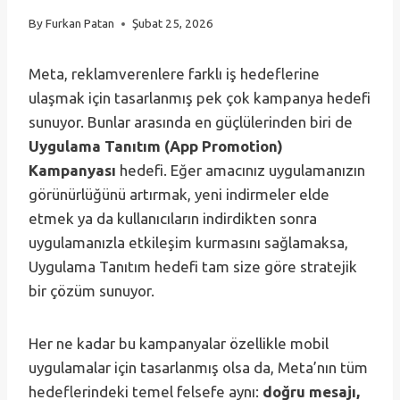
By
Furkan Patan
Şubat 25, 2026
Meta, reklamverenlere farklı iş hedeflerine
ulaşmak için tasarlanmış pek çok kampanya hedefi
sunuyor. Bunlar arasında en güçlülerinden biri de
Uygulama Tanıtım (App Promotion)
Kampanyası
hedefi. Eğer amacınız uygulamanızın
görünürlüğünü artırmak, yeni indirmeler elde
etmek ya da kullanıcıların indirdikten sonra
uygulamanızla etkileşim kurmasını sağlamaksa,
Uygulama Tanıtım hedefi tam size göre stratejik
bir çözüm sunuyor.
Her ne kadar bu kampanyalar özellikle mobil
uygulamalar için tasarlanmış olsa da, Meta’nın tüm
hedeflerindeki temel felsefe aynı:
doğru mesajı,