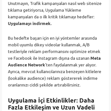
Unutmayın, Trafik kampanyaları nasıl web sitenize
tıklama getiriyorsa, Uygulama Yükleme
kampanyaları da o ilk kritik tıklamayı hedefler:
Uygulamayı indirmek.
Bu hedefte başarı için en iyi yöntemler arasında
mobil uyumlu dikey videolar kullanmak, A/B
testleriyle reklam performansını optimize etmek
ve Facebook ile Instagram dışına da uzanan
Meta
Audience Network
’ten faydalanmak yer alıyor.
Ayrıca, mevcut kullanıcılarınıza benzeyen kitlelere
(lookalike audience) reklam göstererek indirme
oranlarınızı ciddi şekilde artırabilirsiniz.
Uygulama İçi Etkinlikler: Daha
Fazla Etkileşim ve Uzun Vadeli