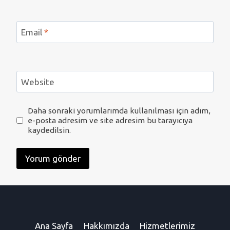
Email
*
Website
Daha sonraki yorumlarımda kullanılması için adım,
e-posta adresim ve site adresim bu tarayıcıya
kaydedilsin.
Ana Sayfa
Hakkımızda
Hizmetlerimiz