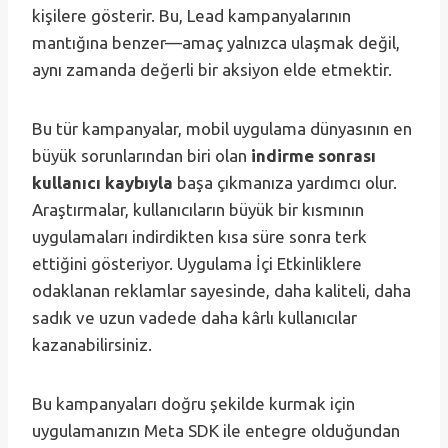
kişilere gösterir. Bu, Lead kampanyalarının
mantığına benzer—amaç yalnızca ulaşmak değil,
aynı zamanda değerli bir aksiyon elde etmektir.
Bu tür kampanyalar, mobil uygulama dünyasının en
büyük sorunlarından biri olan
indirme sonrası
kullanıcı kaybıyla
başa çıkmanıza yardımcı olur.
Araştırmalar, kullanıcıların büyük bir kısmının
uygulamaları indirdikten kısa süre sonra terk
ettiğini gösteriyor. Uygulama İçi Etkinliklere
odaklanan reklamlar sayesinde, daha kaliteli, daha
sadık ve uzun vadede daha kârlı kullanıcılar
kazanabilirsiniz.
Bu kampanyaları doğru şekilde kurmak için
uygulamanızın Meta SDK ile entegre olduğundan