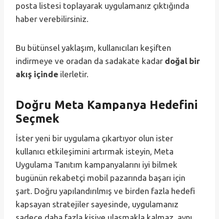
posta listesi toplayarak uygulamanız çıktığında
haber verebilirsiniz.
Bu bütünsel yaklaşım, kullanıcıları keşiften
indirmeye ve oradan da sadakate kadar
doğal bir
akış içinde
ilerletir.
Doğru Meta Kampanya Hedefini
Seçmek
İster yeni bir uygulama çıkartıyor olun ister
kullanıcı etkileşimini artırmak isteyin, Meta
Uygulama Tanıtım kampanyalarını iyi bilmek
bugünün rekabetçi mobil pazarında başarı için
şart. Doğru yapılandırılmış ve birden fazla hedefi
kapsayan stratejiler sayesinde, uygulamanız
sadece daha fazla kişiye ulaşmakla kalmaz, aynı