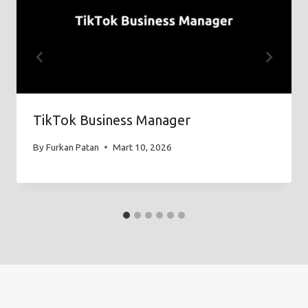
TikTok Business Manager
By
Furkan Patan
Mart 10, 2026