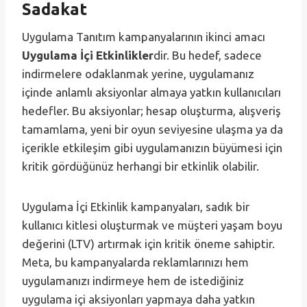
Sadakat
Uygulama Tanıtım kampanyalarının ikinci amacı
Uygulama İçi Etkinlikler
dir. Bu hedef, sadece
indirmelere odaklanmak yerine, uygulamanız
içinde anlamlı aksiyonlar almaya yatkın kullanıcıları
hedefler. Bu aksiyonlar; hesap oluşturma, alışveriş
tamamlama, yeni bir oyun seviyesine ulaşma ya da
içerikle etkileşim gibi uygulamanızın büyümesi için
kritik gördüğünüz herhangi bir etkinlik olabilir.
Uygulama İçi Etkinlik kampanyaları, sadık bir
kullanıcı kitlesi oluşturmak ve müşteri yaşam boyu
değerini (LTV) artırmak için kritik öneme sahiptir.
Meta, bu kampanyalarda reklamlarınızı hem
uygulamanızı indirmeye hem de istediğiniz
uygulama içi aksiyonları yapmaya daha yatkın