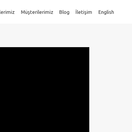
lerimiz
Müşterilerimiz
Blog
İletişim
English