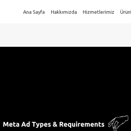
Ana Sayfa
Hakkımızda
Hizmetlerimiz
Ürün