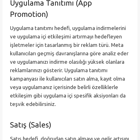
Uygulama Tanıtımı (App
Promotion)
Uygulama tanıtımı hedefi, uygulama indirmelerini
ve uygulama içi etkileşimi artırmayı hedefleyen
işletmeler için tasarlanmış bir reklam türü. Meta
kullanıcıları geçmiş davranışlarına göre analiz eder
ve uygulamanızı indirme olasılığı yüksek olanlara
reklamlarınızı gösterir. Uygulama tanıtımı
kampanyası ile kullanıcıları satın alma, kayıt olma
veya uygulamanız içerisinde belirli özelliklerle
etkileşim gibi uygulama içi spesifik aksiyonları da
teşvik edebilirsiniz.
Satış (Sales)
Satış hedefi, doğrudan satın almayı ve gelir artışını