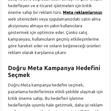
hedefleyen ve e-ticaret işletmeleri için kritik
öneme sahip bir reklam türü.
Meta reklamlarınızı
web sitenizdeki veya uygulamanızdaki satın alma
aksiyonunu almaya en yakın kullanıcılara
göstermek için optimize eder. Çünkü satış
kampanyası, kullanıcıların geçmiş etkileşimlerine
göre hareket eder ve onların beğeneceği ürünleri
reklam olarak karşılarına çıkarır.
Doğru Meta Kampanya Hedefini
Seçmek
Doğru Meta kampanya hedefini seçmek,
pazarlama hedeflerinize etkili şekilde ulaşmak için
kritik öneme sahip. Bu hedefleri işletme
hedefleriyle uyumlu hale getirmek, daha iyi reklam