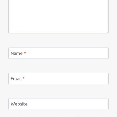
Name
*
Email
*
Website