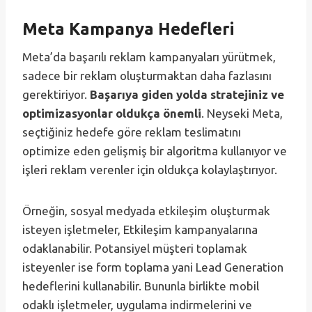
Meta Kampanya Hedefleri
Meta’da başarılı reklam kampanyaları yürütmek,
sadece bir reklam oluşturmaktan daha fazlasını
gerektiriyor.
Başarıya giden yolda stratejiniz ve
optimizasyonlar oldukça önemli
. Neyseki Meta,
seçtiğiniz hedefe göre reklam teslimatını
optimize eden gelişmiş bir algoritma kullanıyor ve
işleri reklam verenler için oldukça kolaylaştırıyor.
Örneğin, sosyal medyada etkileşim oluşturmak
isteyen işletmeler, Etkileşim kampanyalarına
odaklanabilir. Potansiyel müşteri toplamak
isteyenler ise form toplama yani Lead Generation
hedeflerini kullanabilir. Bununla birlikte mobil
odaklı işletmeler, uygulama indirmelerini ve