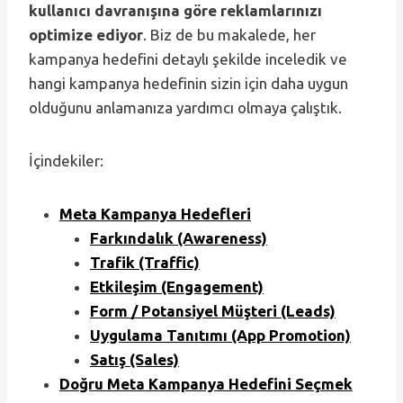
kullanıcı davranışına göre reklamlarınızı
optimize ediyor
. Biz de bu makalede, her
kampanya hedefini detaylı şekilde inceledik ve
hangi kampanya hedefinin sizin için daha uygun
olduğunu anlamanıza yardımcı olmaya çalıştık.
İçindekiler:
Meta Kampanya Hedefleri
Farkındalık (Awareness)
Trafik (Traffic)
Etkileşim (Engagement)
Form / Potansiyel Müşteri (Leads)
Uygulama Tanıtımı (App Promotion)
Satış (Sales)
Doğru Meta Kampanya Hedefini Seçmek