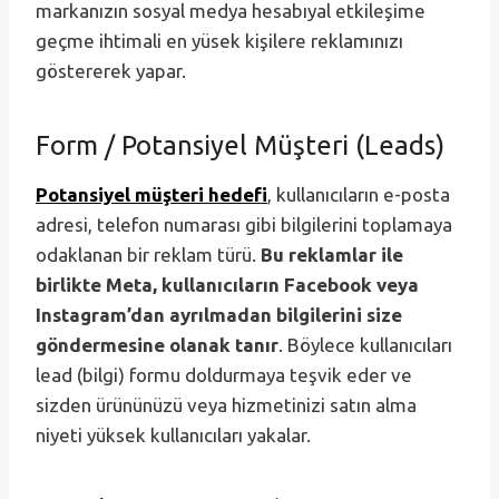
markanızın sosyal medya hesabıyal etkileşime
geçme ihtimali en yüsek kişilere reklamınızı
göstererek yapar.
Form / Potansiyel Müşteri (Leads)
Potansiyel müşteri hedefi
, kullanıcıların e-posta
adresi, telefon numarası gibi bilgilerini toplamaya
odaklanan bir reklam türü.
Bu reklamlar ile
birlikte Meta, kullanıcıların Facebook veya
Instagram’dan ayrılmadan bilgilerini size
göndermesine olanak tanır
. Böylece kullanıcıları
lead (bilgi) formu doldurmaya teşvik eder ve
sizden ürününüzü veya hizmetinizi satın alma
niyeti yüksek kullanıcıları yakalar.