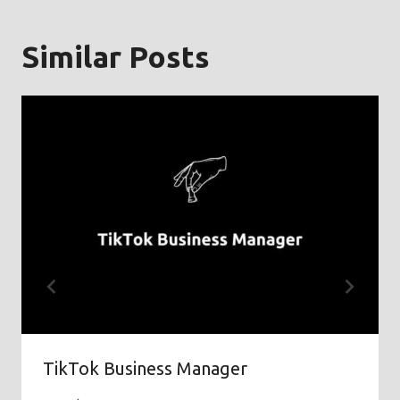
Similar Posts
TikTok Business Manager