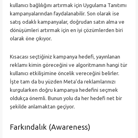
kullanıcı bağlılığını artırmak için Uygulama Tanıtımı
kampanyalarından faydalanabilir. Son olarak ise
satış odaklı kampanyalar, doğrudan satın alma ve
dönüşümleri artırmak için en iyi çözümlerden biri
olarak öne çıkıyor.
Kısacası seçtiğiniz kampanya hedefi, yayınlanan
reklamı kimin göreceğini ve algoritmanın hangi tür
kullanıcı etkilişimine öncelik vereceğini belirler.
İşte tam da bu yüzden Meta’da reklamlarınızı
kurgularken doğru kampanya hedefini seçmek
oldukça önemli. Bunun yolu da her hedefi net bir
şekilde anlamaktan geçiyor.
Farkındalık (Awareness)