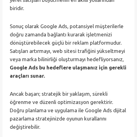
biridir.
Sonuç olarak Google Ads, potansiyel müşterilerle
doğru zamanda bağlantı kurarak işletmenizi
dönüştürebilecek güçlü bir reklam platformudur.
Satışları artırmayı, web sitesi trafiğini yükseltmeyi
veya marka bilinirliği oluşturmayı hedefliyorsanız,
Google Ads bu hedeflere ulaşmanız için gerekli
araçları sunar.
Ancak başarı; stratejik bir yaklaşım, sürekli
öğrenme ve düzenli optimizasyon gerektirir.
Doğru planlama ve uygulama ile Google Ads dijital
pazarlama stratejinizde oyunun kurallarını
değiştirebilir.