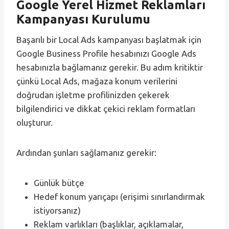
Google Yerel Hizmet Reklamları
Kampanyası Kurulumu
Başarılı bir Local Ads kampanyası başlatmak için
Google Business Profile hesabınızı Google Ads
hesabınızla bağlamanız gerekir. Bu adım kritiktir
çünkü Local Ads, mağaza konum verilerini
doğrudan işletme profilinizden çekerek
bilgilendirici ve dikkat çekici reklam formatları
oluşturur.
Ardından şunları sağlamanız gerekir:
Günlük bütçe
Hedef konum yarıçapı (erişimi sınırlandırmak
istiyorsanız)
Reklam varlıkları (başlıklar, açıklamalar,