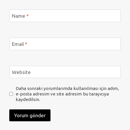
Name
*
Email
*
Website
Daha sonraki yorumlarımda kullanılması için adım,
e-posta adresim ve site adresim bu tarayıcıya
kaydedilsin.