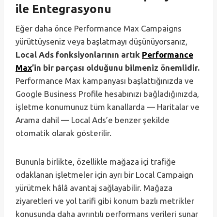
ile Entegrasyonu
Eğer daha önce Performance Max Campaigns
yürüttüyseniz veya başlatmayı düşünüyorsanız,
Local Ads fonksiyonlarının artık
Performance
Max
’in bir parçası olduğunu bilmeniz önemlidir.
Performance Max kampanyası başlattığınızda ve
Google Business Profile hesabınızı bağladığınızda,
işletme konumunuz tüm kanallarda — Haritalar ve
Arama dahil — Local Ads’e benzer şekilde
otomatik olarak gösterilir.
Bununla birlikte, özellikle mağaza içi trafiğe
odaklanan işletmeler için ayrı bir Local Campaign
yürütmek hâlâ avantaj sağlayabilir. Mağaza
ziyaretleri ve yol tarifi gibi konum bazlı metrikler
konusunda daha ayrıntılı performans verileri sunar