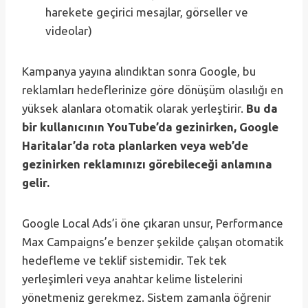
harekete geçirici mesajlar, görseller ve
videolar)
Kampanya yayına alındıktan sonra Google, bu
reklamları hedeflerinize göre dönüşüm olasılığı en
yüksek alanlara otomatik olarak yerleştirir.
Bu da
bir kullanıcının YouTube’da gezinirken, Google
Haritalar’da rota planlarken veya web’de
gezinirken reklamınızı görebileceği anlamına
gelir.
Google Local Ads’i öne çıkaran unsur, Performance
Max Campaigns’e benzer şekilde çalışan otomatik
hedefleme ve teklif sistemidir. Tek tek
yerleşimleri veya anahtar kelime listelerini
yönetmeniz gerekmez. Sistem zamanla öğrenir