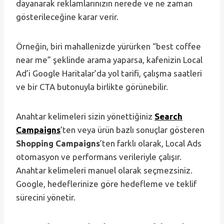
dayanarak reklamlarınızın nerede ve ne zaman
gösterileceğine karar verir.
Örneğin, biri mahallenizde yürürken “best coffee
near me” şeklinde arama yaparsa, kafenizin Local
Ad’i Google Haritalar’da yol tarifi, çalışma saatleri
ve bir CTA butonuyla birlikte görünebilir.
Anahtar kelimeleri sizin yönettiğiniz
Search
Campaigns
’ten veya ürün bazlı sonuçlar gösteren
Shopping Campaigns
’ten farklı olarak, Local Ads
otomasyon ve performans verileriyle çalışır.
Anahtar kelimeleri manuel olarak seçmezsiniz.
Google, hedeflerinize göre hedefleme ve teklif
sürecini yönetir.