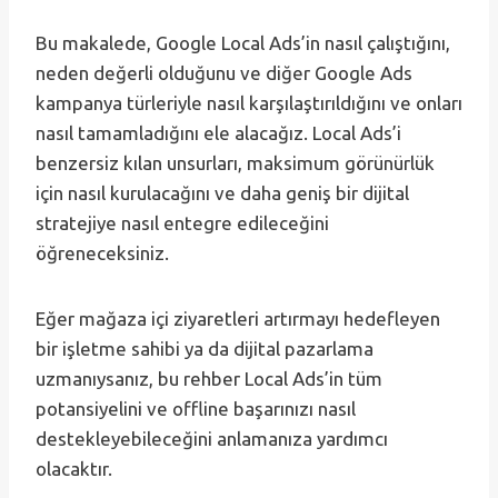
Bu makalede, Google Local Ads’in nasıl çalıştığını,
neden değerli olduğunu ve diğer Google Ads
kampanya türleriyle nasıl karşılaştırıldığını ve onları
nasıl tamamladığını ele alacağız. Local Ads’i
benzersiz kılan unsurları, maksimum görünürlük
için nasıl kurulacağını ve daha geniş bir dijital
stratejiye nasıl entegre edileceğini
öğreneceksiniz.
Eğer mağaza içi ziyaretleri artırmayı hedefleyen
bir işletme sahibi ya da dijital pazarlama
uzmanıysanız, bu rehber Local Ads’in tüm
potansiyelini ve offline başarınızı nasıl
destekleyebileceğini anlamanıza yardımcı
olacaktır.