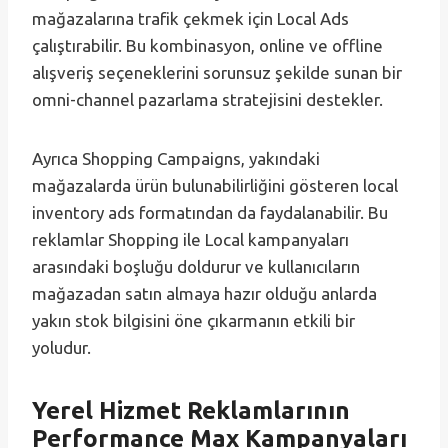
mağazalarına trafik çekmek için Local Ads
çalıştırabilir. Bu kombinasyon, online ve offline
alışveriş seçeneklerini sorunsuz şekilde sunan bir
omni-channel pazarlama stratejisini destekler.
Ayrıca Shopping Campaigns, yakındaki
mağazalarda ürün bulunabilirliğini gösteren local
inventory ads formatından da faydalanabilir. Bu
reklamlar Shopping ile Local kampanyaları
arasındaki boşluğu doldurur ve kullanıcıların
mağazadan satın almaya hazır olduğu anlarda
yakın stok bilgisini öne çıkarmanın etkili bir
yoludur.
Yerel Hizmet Reklamlarının
Performance Max Kampanyaları