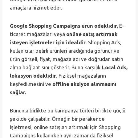
amaçlara hizmet eder.
Google Shopping Campaigns ürün odaklıdır.
E-
ticaret mağazaları veya
online satış artırmak
isteyen işletmeler için idealdir
. Shopping Ads,
kullanıcılar belirli ürünleri aradığında görünür ve
ürün görseli, fiyat, mağaza adı ve doğrudan satın
alma bağlantısını gösterir. Buna karşılık
Local Ads,
lokasyon odaklıdır
. Fiziksel mağazaların
keşfedilmesini ve
offline aksiyon alınmasını
sağlar.
Bununla birlikte bu kampanya türleri birlikte güçlü
şekilde çalışabilir. Örneğin bir perakende
işletmesi, online satışları artırmak için Shopping
Campaigns kullanırken aynı zamanda fiziksel