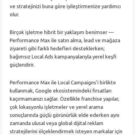
ve stratejinizi buna göre iyileştirmenize yardımcı
olur.
Birçok işletme hibrit bir yaklaşım benimser —
Performance Max ile satın alma, lead ve mağaza
ziyareti gibi farklı hedefleri desteklerken;
bağımsız Local Ads kampanyalarıyla yerel keşfi
güçlendirir.
Performance Max ile Local Campaigns’i birlikte
kullanmak, Google ekosistemindeki fırsatları
kaçırmamanızı sağlar. Özellikle franchise yapılar,
çok lokasyonlu işletmeler ve yerel arama
sonuçlarında güçlü görünürlük elde ederken aynı
zamanda ulusal veya global dijital reklam
stratejilerini ölçeklendirmek isteyen markalar için