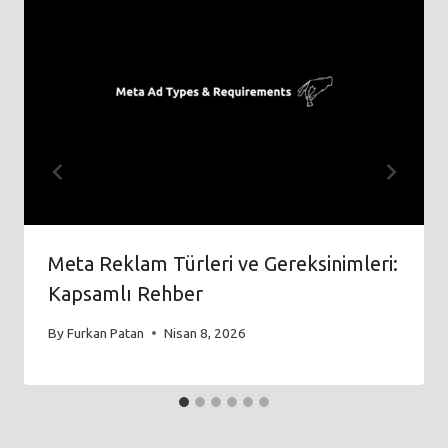
Meta Reklam Türleri ve Gereksinimleri:
Kapsamlı Rehber
By
Furkan Patan
Nisan 8, 2026