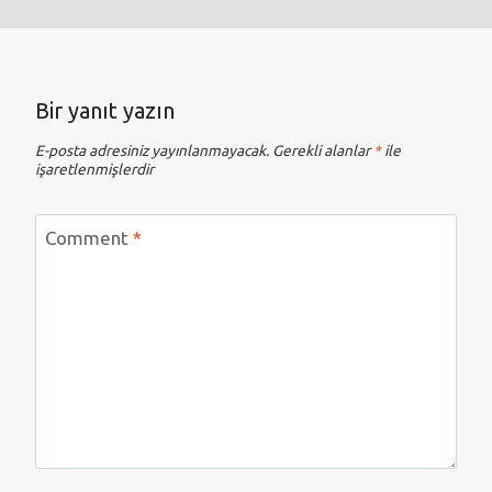
Bir yanıt yazın
E-posta adresiniz yayınlanmayacak.
Gerekli alanlar
*
ile
işaretlenmişlerdir
Comment
*