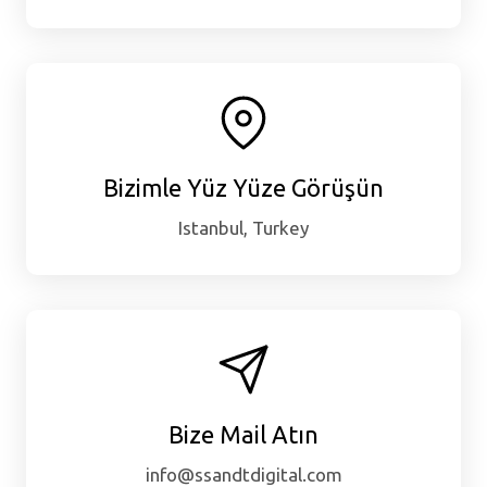
Bizimle Yüz Yüze Görüşün
Istanbul, Turkey
Bize Mail Atın
info@ssandtdigital.com