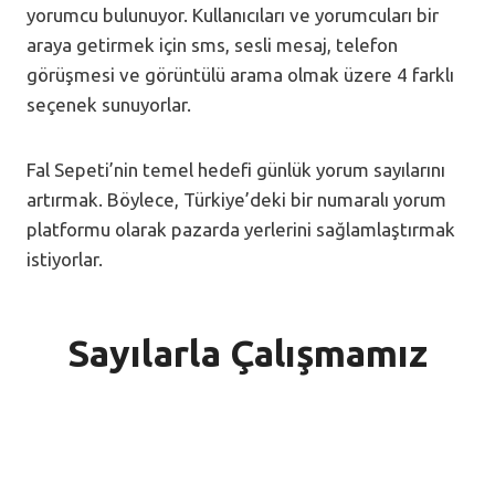
yorumcu bulunuyor. Kullanıcıları ve yorumcuları bir
araya getirmek için sms, sesli mesaj, telefon
görüşmesi ve görüntülü arama olmak üzere 4 farklı
seçenek sunuyorlar.
Fal Sepeti’nin temel hedefi günlük yorum sayılarını
artırmak. Böylece, Türkiye’deki bir numaralı yorum
platformu olarak pazarda yerlerini sağlamlaştırmak
istiyorlar.
Sayılarla Çalışmamız