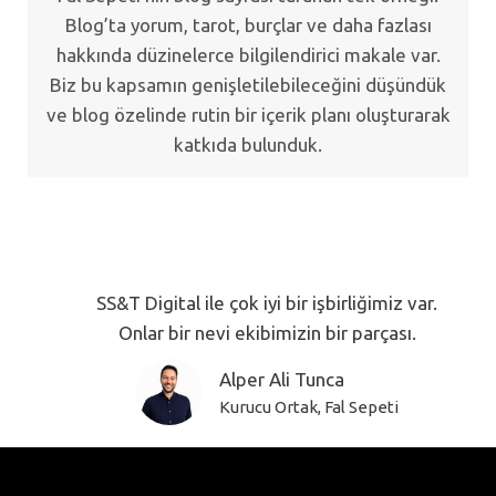
Blog’ta yorum, tarot, burçlar ve daha fazlası
hakkında düzinelerce bilgilendirici makale var.
Biz bu kapsamın genişletilebileceğini düşündük
ve blog özelinde rutin bir içerik planı oluşturarak
katkıda bulunduk.
SS&T Digital ile çok iyi bir işbirliğimiz var.
Onlar bir nevi ekibimizin bir parçası.
Alper Ali Tunca
Kurucu Ortak, Fal Sepeti