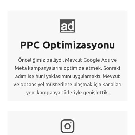
PPC Optimizasyonu
Önceliğimiz belliydi. Mevcut Google Ads ve
Meta kampanyalarını optimize etmek. Sonraki
adım ise huni yaklaşımını uygulamaktı. Mevcut
ve potansiyel müşterilere ulaşmak için kanalları
yeni kampanya türleriyle genişlettik.