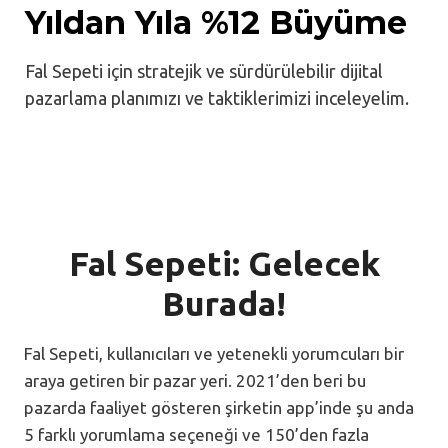
Yıldan Yıla %12 Büyüme
Fal Sepeti için stratejik ve sürdürülebilir dijital
pazarlama planımızı ve taktiklerimizi inceleyelim.
Fal Sepeti: Gelecek
Burada!
Fal Sepeti, kullanıcıları ve yetenekli yorumcuları bir
araya getiren bir pazar yeri. 2021’den beri bu
pazarda faaliyet gösteren şirketin app’inde şu anda
5 farklı yorumlama seçeneği ve 150’den fazla