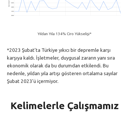
Yıldan Yıla 134% Ciro Yükselişi*
*2023 Şubat’ta Türkiye yıkıcı bir depremle karşı
karşıya kaldı. İşletmeler, duygusal zararın yanı sıra
ekonomik olarak da bu durumdan etkilendi. Bu
nedenle, yıldan yıla artışı gösteren ortalama sayılar
Şubat 2023’ü içermiyor.
Kelimelerle Çalışmamız